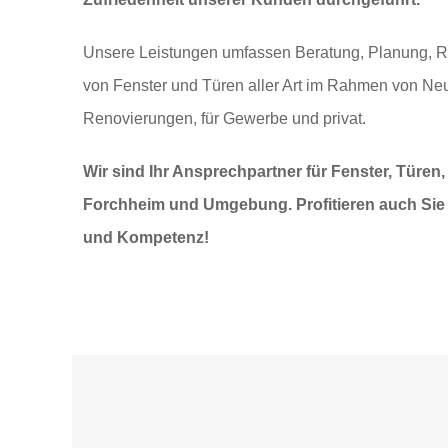
Unsere Leistungen umfassen Beratung, Planung, R
von Fenster und Türen aller Art im Rahmen von N
Renovierungen, für Gewerbe und privat.
Wir sind Ihr Ansprechpartner für Fenster, Türen
Forchheim und Umgebung. Profitieren auch Sie
und Kompetenz!