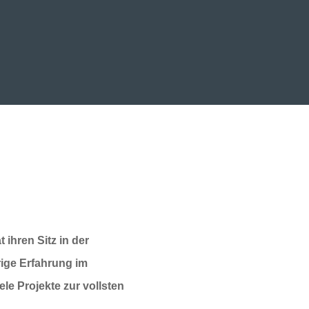
ihren Sitz in der
rige Erfahrung im
le Projekte zur vollsten