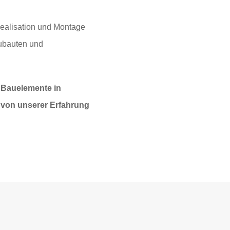
ealisation und Montage
eubauten und
, Bauelemente in
 von unserer Erfahrung