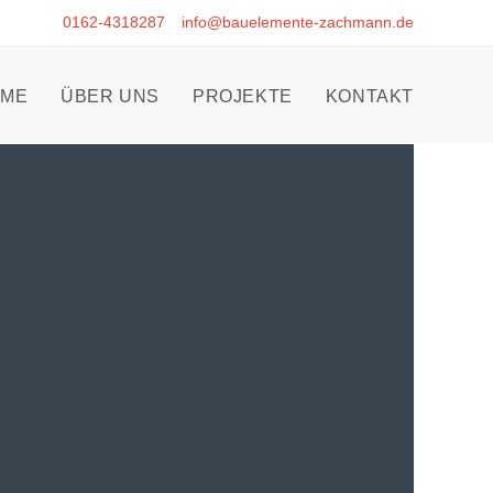
0162-4318287
info@bauelemente-zachmann.de
ME
ÜBER UNS
PROJEKTE
KONTAKT